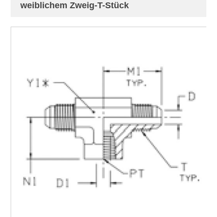
weiblichem Zweig-T-Stück