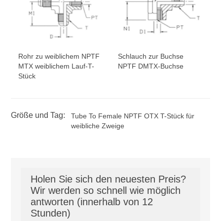
Rohr zu weiblichem NPTF
Schlauch zur Buchse
MTX weiblichem Lauf-T-
NPTF DMTX-Buchse
Stück
Größe und Tag:
Tube To Female NPTF OTX T-Stück für
weibliche Zweige
Holen Sie sich den neuesten Preis?
Wir werden so schnell wie möglich
antworten (innerhalb von 12
Stunden)