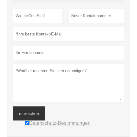
einreichen
Datenschutz-Bestimmungen