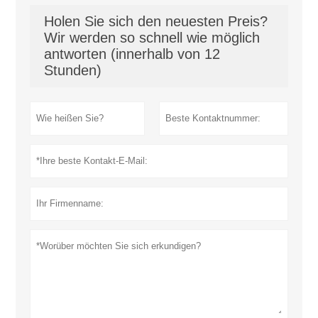
Holen Sie sich den neuesten Preis?
Wir werden so schnell wie möglich
antworten (innerhalb von 12
Stunden)